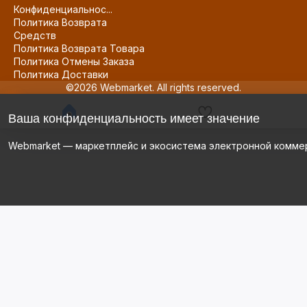
Конфиденциальнос...
Политика Возврата
Средств
Политика Возврата Товара
Политика Отмены Заказа
Политика Доставки
©2026 Webmarket. All rights reserved.
Ваша конфиденциальность имеет значение
Webmarket — маркетплейс и экосистема электронной комме