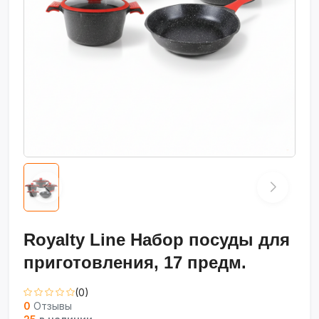
Royalty Line Набор посуды для
приготовления, 17 предм.
(0)
0
Отзывы