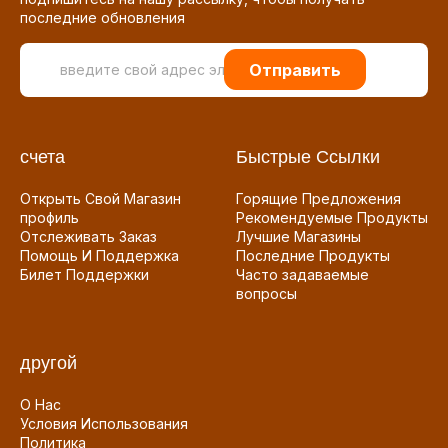
последние обновления
Отправить
счета
Быстрые Ссылки
Открыть Свой Магазин
Горящие Предложения
профиль
Рекомендуемые Продукты
Отслеживать Заказ
Лучшие Магазины
Помощь И Поддержка
Последние Продукты
Билет Поддержки
Часто задаваемые
вопросы
другой
О Нас
Условия Использования
Политика