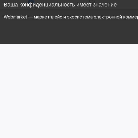
Ваша конфиденциальность имеет значение
Webmarket — маркетплейс и экосистема электронной комме