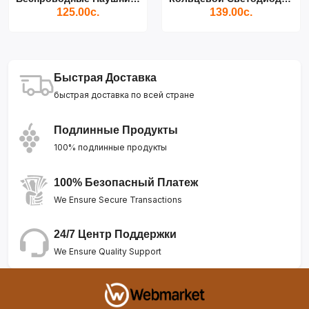
125.00с.
139.00с.
Быстрая Доставка
быстрая доставка по всей стране
Подлинные Продукты
100% подлинные продукты
100% Безопасный Платеж
We Ensure Secure Transactions
24/7 Центр Поддержки
We Ensure Quality Support