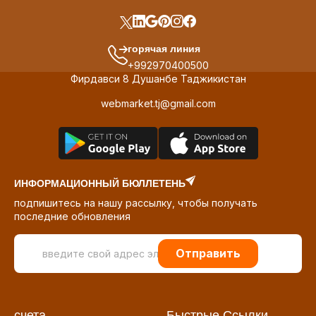
горячая линия
+992970400500
Фирдавси 8 Душанбе Таджикистан
webmarket.tj@gmail.com
ИНФОРМАЦИОННЫЙ БЮЛЛЕТЕНЬ
подпишитесь на нашу рассылку, чтобы получать
последние обновления
Отправить
счета
Быстрые Ссылки