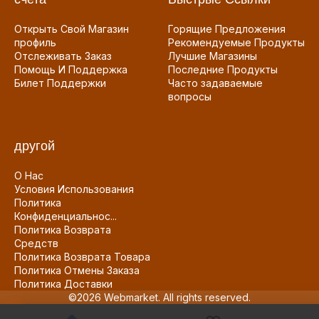
Открыть Свой Магазин
Горящие Предложения
профиль
Рекомендуемые Продукты
Отслеживать Заказ
Лучшие Магазины
Помощь И Поддержка
Последние Продукты
Билет Поддержки
Часто задаваемые
вопросы
другой
О Нас
Условия Использования
Политика
Конфиденциальнос...
Политика Возврата
Средств
Политика Возврата Товара
Политика Отмены Заказа
Политика Доставки
©2026 Webmarket. All rights reserved.