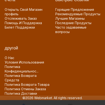
Открыть Свой Магазин
Горящие Предложения
профиль
Рекомендуемые Продукты
Отслеживать Заказ
Лучшие Магазины
Помощь И Поддержка
Последние Продукты
Билет Поддержки
Часто задаваемые
вопросы
другой
О Нас
Условия Использования
Политика
Конфиденциальнос...
Политика Возврата
Средств
Политика Возврата Товара
Политика Отмены Заказа
Политика Доставки
©2026 Webmarket. All rights reserved.