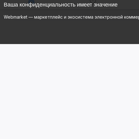
Ваша конфиденциальность имеет значение
Webmarket — маркетплейс и экосистема электронной комме