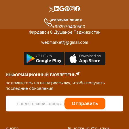
горячая линия
+992970400500
Фирдавси 8 Душанбе Таджикистан
webmarket.tj@gmail.com
ИНФОРМАЦИОННЫЙ БЮЛЛЕТЕНЬ
подпишитесь на нашу рассылку, чтобы получать
последние обновления
Отправить
счета
Быстрые Ссылки