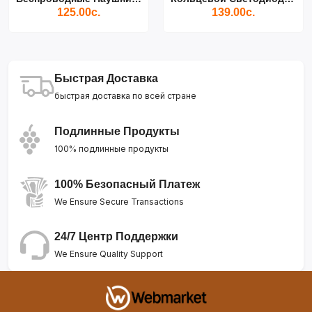
125.00с.
139.00с.
Быстрая Доставка
быстрая доставка по всей стране
Подлинные Продукты
100% подлинные продукты
100% Безопасный Платеж
We Ensure Secure Transactions
24/7 Центр Поддержки
We Ensure Quality Support