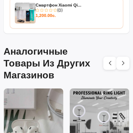
Смартфон Xiaomi Qi...
(0)
1,200.00с.
Аналогичные
Товары Из Других
Магазинов