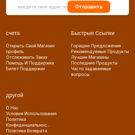
Отправить
счета
Быстрые Ссылки
Открыть Свой Магазин
Горящие Предложения
профиль
Рекомендуемые Продукты
Отслеживать Заказ
Лучшие Магазины
Помощь И Поддержка
Последние Продукты
Билет Поддержки
Часто задаваемые
вопросы
другой
О Нас
Условия Использования
Политика
Конфиденциальнос...
Политика Возврата