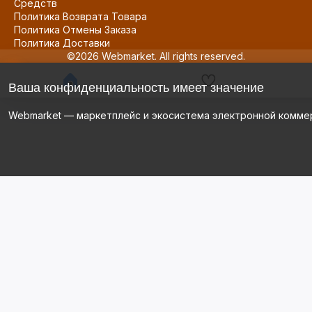
Средств
Политика Возврата Товара
Политика Отмены Заказа
Политика Доставки
©2026 Webmarket. All rights reserved.
Ваша конфиденциальность имеет значение
Webmarket — маркетплейс и экосистема электронной комме