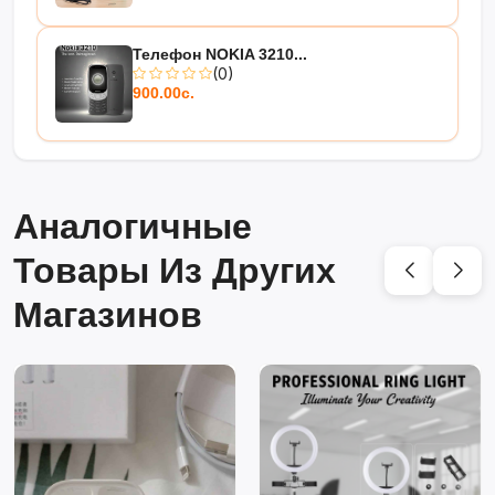
Телефон NOKIA 3210...
(0)
900.00с.
Аналогичные
Товары Из Других
Магазинов