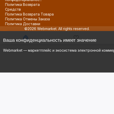
Политика Возврата
Средств
Политика Возврата Товара
Политика Отмены Заказа
Политика Доставки
©2026 Webmarket. All rights reserved.
Ваша конфиденциальность имеет значение
Webmarket — маркетплейс и экосистема электронной комме