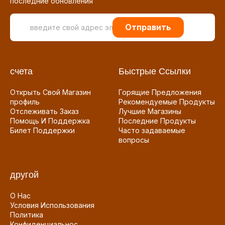
последние обновления
Отправить
счета
Быстрые Ссылки
Открыть Свой Магазин
Горящие Предложения
профиль
Рекомендуемые Продукты
Отслеживать Заказ
Лучшие Магазины
Помощь И Поддержка
Последние Продукты
Билет Поддержки
Часто задаваемые
вопросы
другой
О Нас
Условия Использования
Политика
Конфиденциальнос...