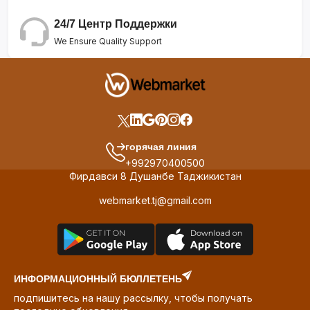
24/7 Центр Поддержки
We Ensure Quality Support
горячая линия
+992970400500
Фирдавси 8 Душанбе Таджикистан
webmarket.tj@gmail.com
ИНФОРМАЦИОННЫЙ БЮЛЛЕТЕНЬ
подпишитесь на нашу рассылку, чтобы получать