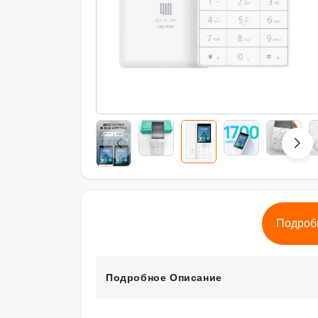
Подроб
Подробное Описание