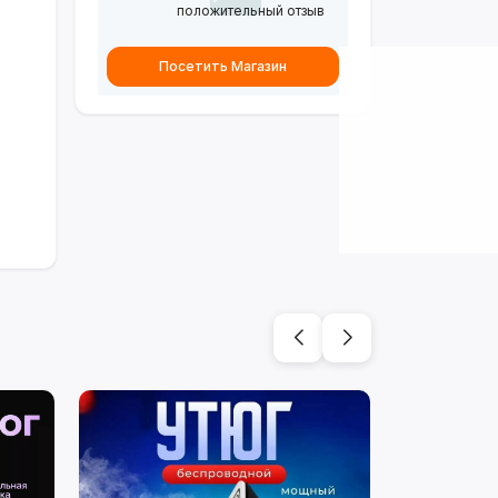
положительный отзыв
Посетить Магазин