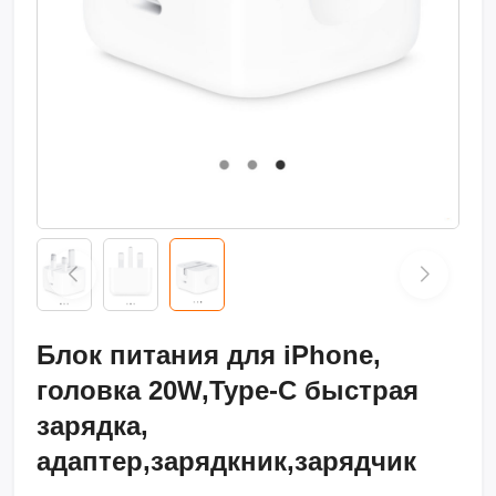
Блок питания для iPhone,
головка 20W,Type-C быстрая
зарядка,
адаптер,зарядкник,зарядчик