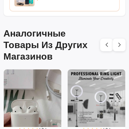
Аналогичные
Товары Из Других
Магазинов