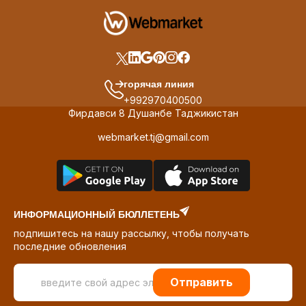
горячая линия
+992970400500
Фирдавси 8 Душанбе Таджикистан
webmarket.tj@gmail.com
ИНФОРМАЦИОННЫЙ БЮЛЛЕТЕНЬ
подпишитесь на нашу рассылку, чтобы получать
последние обновления
Отправить