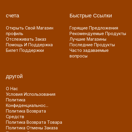
счета
Быстрые Ссылки
Открыть Свой Магазин
Горящие Предложения
профиль
Рекомендуемые Продукты
Отслеживать Заказ
Лучшие Магазины
Помощь И Поддержка
Последние Продукты
Билет Поддержки
Часто задаваемые
вопросы
другой
О Нас
Условия Использования
Политика
Конфиденциальнос...
Политика Возврата
Средств
Политика Возврата Товара
Политика Отмены Заказа