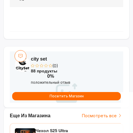
city set
(0)
88 продукты
0%
положительный отзыв
Посетить Магазин
Еще Из Магазина
Посмотреть все
Чехол S25 Ultra