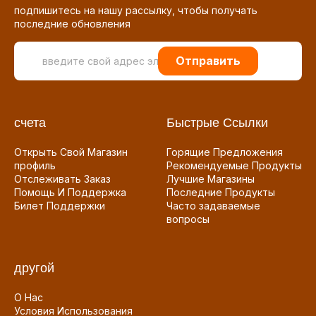
подпишитесь на нашу рассылку, чтобы получать
последние обновления
Отправить
счета
Быстрые Ссылки
Открыть Свой Магазин
Горящие Предложения
профиль
Рекомендуемые Продукты
Отслеживать Заказ
Лучшие Магазины
Помощь И Поддержка
Последние Продукты
Билет Поддержки
Часто задаваемые
вопросы
другой
О Нас
Условия Использования