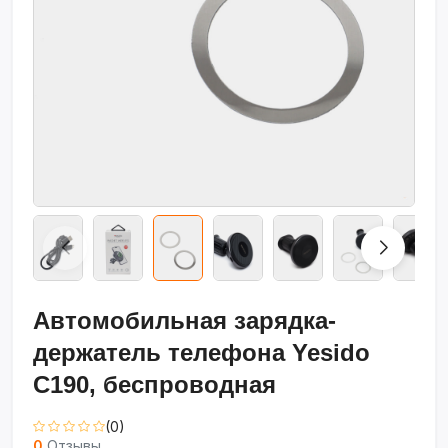
Автомобильная зарядка-
держатель телефона Yesido
C190, беспроводная
(0)
0
Отзывы