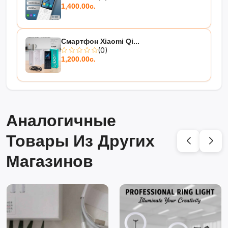
1,400.00с.
Смартфон Xiaomi Qi...
(0)
1,200.00с.
Аналогичные
Товары Из Других
Магазинов