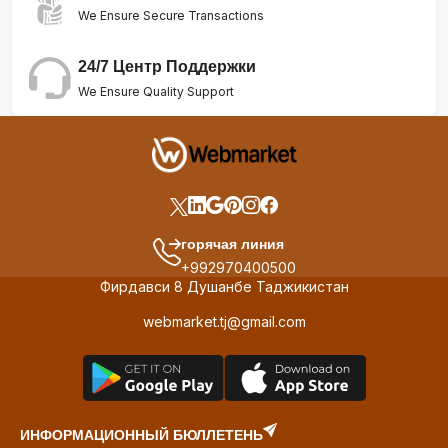
We Ensure Secure Transactions
24/7 Центр Поддержки
We Ensure Quality Support
горячая линия
+992970400500
Фирдавси 8 Душанбе Таджикистан
webmarket.tj@gmail.com
ИНФОРМАЦИОННЫЙ БЮЛЛЕТЕНЬ