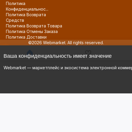
Политика
Конфиденциальнос...
Политика Возврата
Средств
Политика Возврата Товара
Политика Отмены Заказа
Политика Доставки
©2026 Webmarket. All rights reserved.
Ваша конфиденциальность имеет значение
Webmarket — маркетплейс и экосистема электронной комме