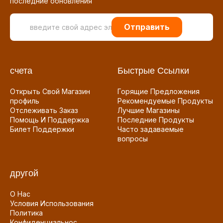
последние обновления
Отправить
счета
Быстрые Ссылки
Открыть Свой Магазин
Горящие Предложения
профиль
Рекомендуемые Продукты
Отслеживать Заказ
Лучшие Магазины
Помощь И Поддержка
Последние Продукты
Билет Поддержки
Часто задаваемые
вопросы
другой
О Нас
Условия Использования
Политика
Конфиденциальнос...