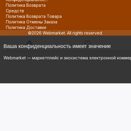
Политика Возврата
Средств
Политика Возврата Товара
Политика Отмены Заказа
Политика Доставки
©2026 Webmarket. All rights reserved.
Ваша конфиденциальность имеет значение
Webmarket — маркетплейс и экосистема электронной комме