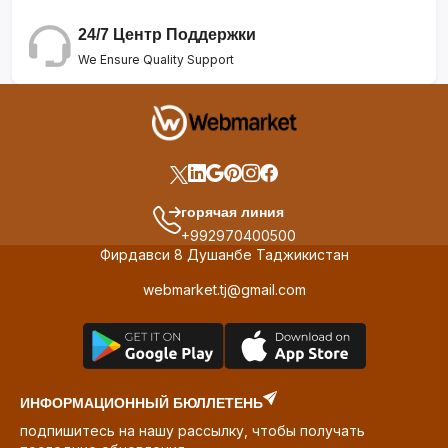
24/7 Центр Поддержки
We Ensure Quality Support
горячая линия
+992970400500
Фирдавси 8 Душанбе Таджикистан
webmarket.tj@gmail.com
ИНФОРМАЦИОННЫЙ БЮЛЛЕТЕНЬ
подпишитесь на нашу рассылку, чтобы получать