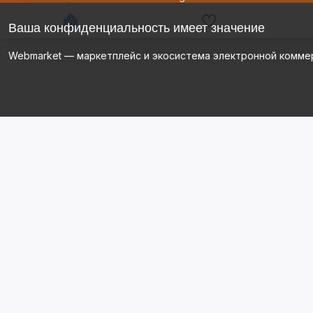
Ваша конфиденциальность имеет значение
Webmarket — маркетплейс и экосистема электронной комме