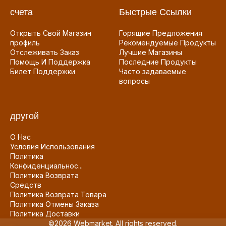
счета
Быстрые Ссылки
Открыть Свой Магазин
Горящие Предложения
профиль
Рекомендуемые Продукты
Отслеживать Заказ
Лучшие Магазины
Помощь И Поддержка
Последние Продукты
Билет Поддержки
Часто задаваемые
вопросы
другой
О Нас
Условия Использования
Политика
Конфиденциальнос...
Политика Возврата
Средств
Политика Возврата Товара
Политика Отмены Заказа
Политика Доставки
©2026 Webmarket. All rights reserved.