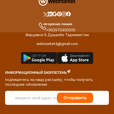
горячая линия
+992970400500
Фирдавси 8 Душанбе Таджикистан
webmarket.tj@gmail.com
ИНФОРМАЦИОННЫЙ БЮЛЛЕТЕНЬ
подпишитесь на нашу рассылку, чтобы получать
последние обновления
Отправить