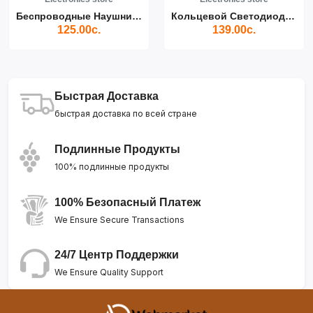
Беспроводные Наушники Air...
Кольцевой Светодиодный Св...
125.00с.
139.00с.
Быстрая Доставка
быстрая доставка по всей стране
Подлинные Продукты
100% подлинные продукты
100% Безопасный Платеж
We Ensure Secure Transactions
24/7 Центр Поддержки
We Ensure Quality Support