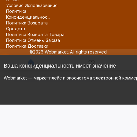
Условия Использования
Политика
Конфиденциальнос...
Политика Возврата
Средств
Политика Возврата Товара
Политика Отмены Заказа
Политика Доставки
©2026 Webmarket. All rights reserved.
Ваша конфиденциальность имеет значение
Webmarket — маркетплейс и экосистема электронной комме