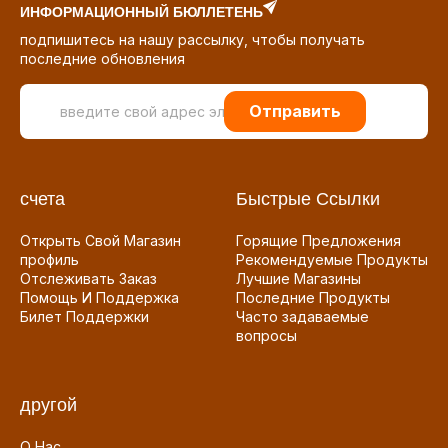
ИНФОРМАЦИОННЫЙ БЮЛЛЕТЕНЬ
подпишитесь на нашу рассылку, чтобы получать
последние обновления
Отправить
счета
Быстрые Ссылки
Открыть Свой Магазин
Горящие Предложения
профиль
Рекомендуемые Продукты
Отслеживать Заказ
Лучшие Магазины
Помощь И Поддержка
Последние Продукты
Билет Поддержки
Часто задаваемые
вопросы
другой
О Нас