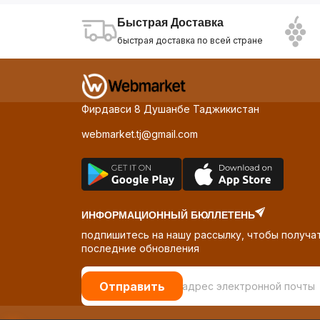
Быстрая Доставка
быстрая доставка по всей стране
Фирдавси 8 Душанбе Таджикистан
webmarket.tj@gmail.com
ИНФОРМАЦИОННЫЙ БЮЛЛЕТЕНЬ
подпишитесь на нашу рассылку, чтобы получа
последние обновления
Отправить