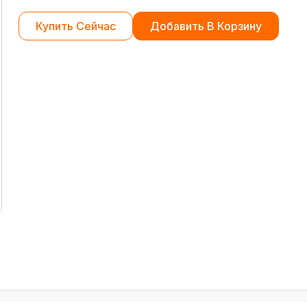
Купить Сейчас
Добавить В Корзину