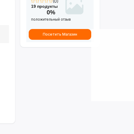
(0)
19 продукты
0%
положительный отзыв
Посетить Магазин