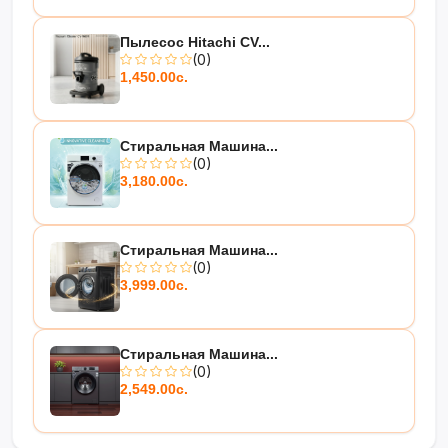
Пылесос Hitachi CV...
(0)
1,450.00с.
Стиральная Машина...
(0)
3,180.00с.
Стиральная Машина...
(0)
3,999.00с.
Стиральная Машина...
(0)
2,549.00с.