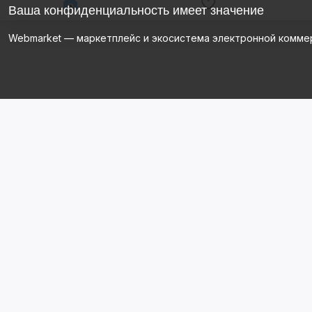
Ваша конфиденциальность имеет значение
Webmarket — маркетплейс и экосистема электронной комме