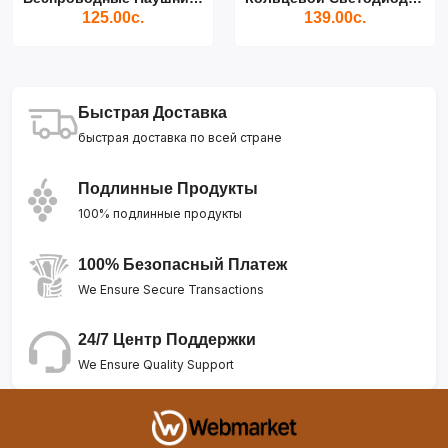
125.00с.
139.00с.
Быстрая Доставка
быстрая доставка по всей стране
Подлинные Продукты
100% подлинные продукты
100% Безопасный Платеж
We Ensure Secure Transactions
24/7 Центр Поддержки
We Ensure Quality Support