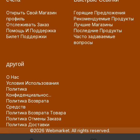
Открыть Свой Магазин
Горящие Предложения
профиль
Рекомендуемые Продукты
Отслеживать Заказ
Лучшие Магазины
Помощь И Поддержка
Последние Продукты
Билет Поддержки
Часто задаваемые
вопросы
другой
О Нас
Условия Использования
Политика
Конфиденциальнос...
Политика Возврата
Средств
Политика Возврата Товара
Политика Отмены Заказа
Политика Доставки
©2026 Webmarket. All rights reserved.