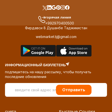
горячая линия
+992970400500
Фирдавси 8 Душанбе Таджикистан
webmarket.tj@gmail.com
ИНФОРМАЦИОННЫЙ БЮЛЛЕТЕНЬ
подпишитесь на нашу рассылку, чтобы получать
последние обновления
Отправить
счета
Быстрые Ссылки