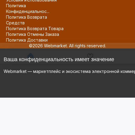
Политика
Конфиденциальнос...
Политика Возврата
Средств
Политика Возврата Товара
Политика Отмены Заказа
Политика Доставки
©2026 Webmarket. All rights reserved.
Ваша конфиденциальность имеет значение
Webmarket — маркетплейс и экосистема электронной комме