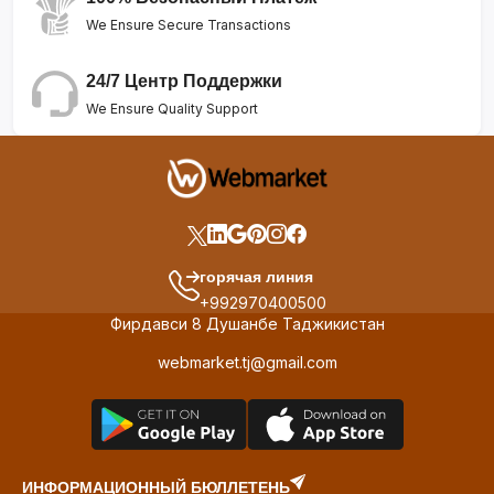
We Ensure Secure Transactions
24/7 Центр Поддержки
We Ensure Quality Support
горячая линия
+992970400500
Фирдавси 8 Душанбе Таджикистан
webmarket.tj@gmail.com
ИНФОРМАЦИОННЫЙ БЮЛЛЕТЕНЬ