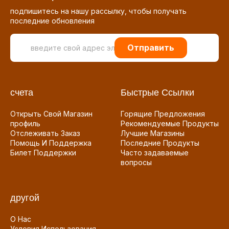
подпишитесь на нашу рассылку, чтобы получать
последние обновления
Отправить
счета
Быстрые Ссылки
Открыть Свой Магазин
Горящие Предложения
профиль
Рекомендуемые Продукты
Отслеживать Заказ
Лучшие Магазины
Помощь И Поддержка
Последние Продукты
Билет Поддержки
Часто задаваемые
вопросы
другой
О Нас
Условия Использования