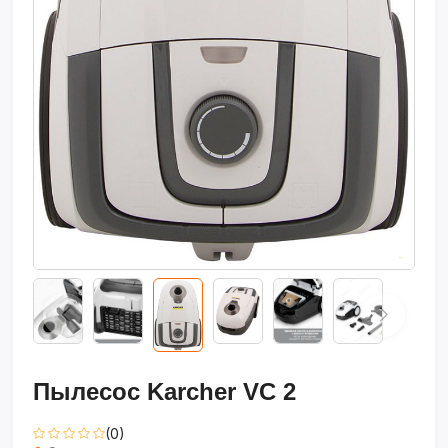
Пылесос Karcher VC 2
(0)