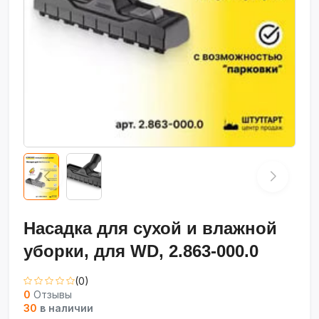
Насадка для сухой и влажной
уборки, для WD, 2.863-000.0
(0)
0
Отзывы
30
в наличии