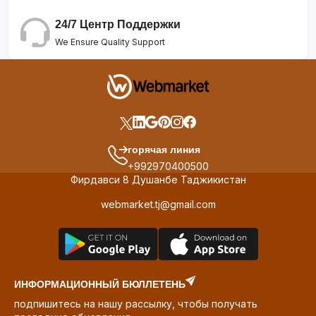
24/7 Центр Поддержки
We Ensure Quality Support
горячая линия
+992970400500
Фирдавси 8 Душанбе Таджикистан
webmarket.tj@gmail.com
ИНФОРМАЦИОННЫЙ БЮЛЛЕТЕНЬ
подпишитесь на нашу рассылку, чтобы получать