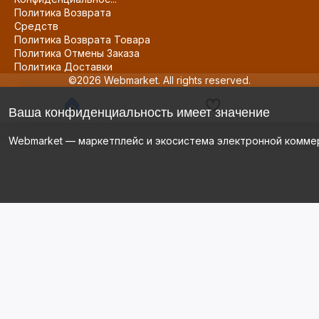
Политика Возврата
Средств
Политика Возврата Товара
Политика Отмены Заказа
Политика Доставки
©2026 Webmarket. All rights reserved.
Ваша конфиденциальность имеет значение
Webmarket — маркетплейс и экосистема электронной комме