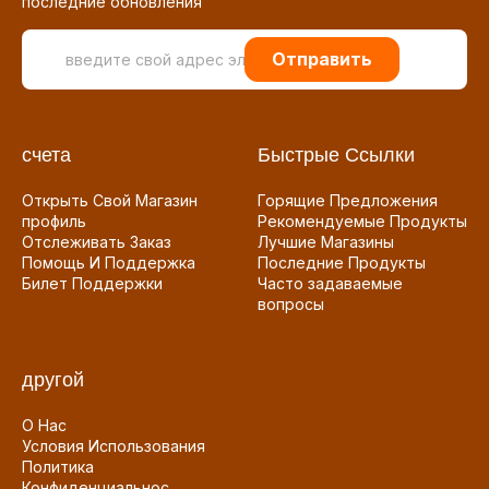
последние обновления
Отправить
счета
Быстрые Ссылки
Открыть Свой Магазин
Горящие Предложения
профиль
Рекомендуемые Продукты
Отслеживать Заказ
Лучшие Магазины
Помощь И Поддержка
Последние Продукты
Билет Поддержки
Часто задаваемые
вопросы
другой
О Нас
Условия Использования
Политика
Конфиденциальнос...