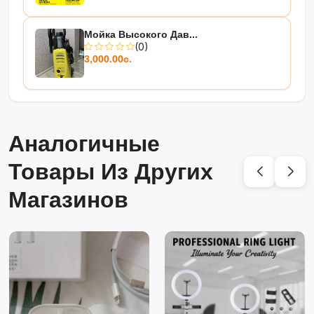
Мойка Высокого Дав...
(0)
3,000.00с.
Аналогичные
Товары Из Других
Магазинов