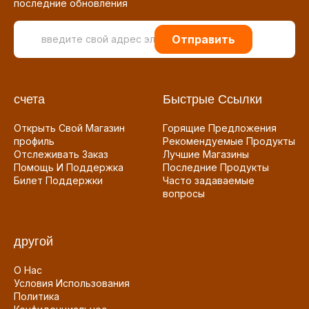
последние обновления
Отправить
счета
Быстрые Ссылки
Открыть Свой Магазин
Горящие Предложения
профиль
Рекомендуемые Продукты
Отслеживать Заказ
Лучшие Магазины
Помощь И Поддержка
Последние Продукты
Билет Поддержки
Часто задаваемые
вопросы
другой
О Нас
Условия Использования
Политика