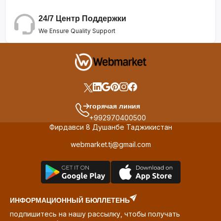
24/7 Центр Поддержки
We Ensure Quality Support
горячая линия
+992970400500
Фирдавси 8 Душанбе Таджикистан
webmarket.tj@gmail.com
ИНФОРМАЦИОННЫЙ БЮЛЛЕТЕНЬ
подпишитесь на нашу рассылку, чтобы получать