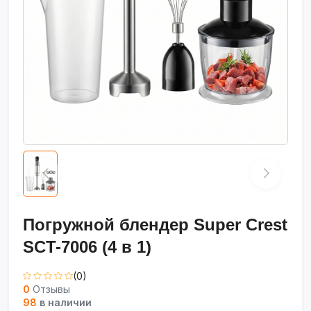
Погружной блендер Super Crest
SCT-7006 (4 в 1)
(0)
0
Отзывы
98
в наличии