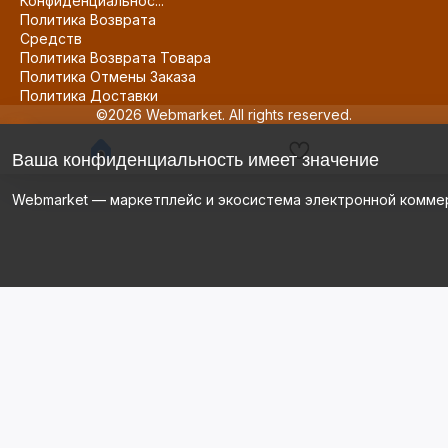
Конфиденциальнос...
Политика Возврата
Средств
Политика Возврата Товара
Политика Отмены Заказа
Политика Доставки
©2026 Webmarket. All rights reserved.
Ваша конфиденциальность имеет значение
Webmarket — маркетплейс и экосистема электронной комме