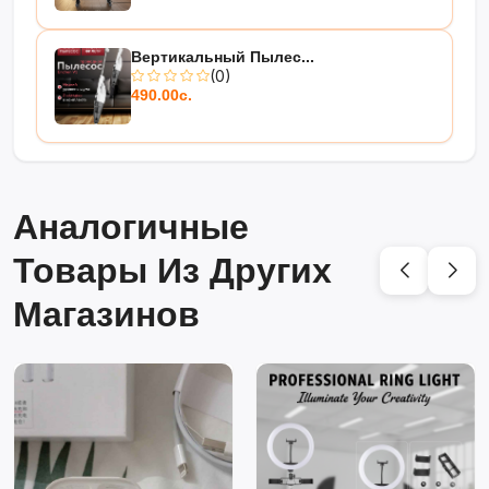
Вертикальный Пылес...
(0)
490.00с.
Аналогичные
Товары Из Других
Магазинов