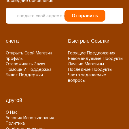
последние обновления
Отправить
счета
Быстрые Ссылки
Открыть Свой Магазин
Горящие Предложения
профиль
Рекомендуемые Продукты
Отслеживать Заказ
Лучшие Магазины
Помощь И Поддержка
Последние Продукты
Билет Поддержки
Часто задаваемые
вопросы
другой
О Нас
Условия Использования
Политика
Конфиденциальнос...