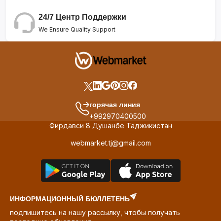
24/7 Центр Поддержки
We Ensure Quality Support
горячая линия
+992970400500
Фирдавси 8 Душанбе Таджикистан
webmarket.tj@gmail.com
ИНФОРМАЦИОННЫЙ БЮЛЛЕТЕНЬ
подпишитесь на нашу рассылку, чтобы получать