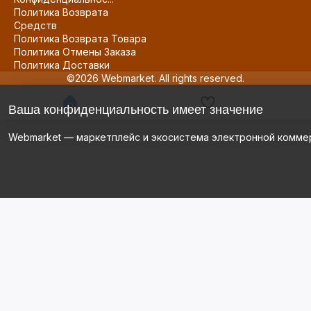
Политика Возврата
Средств
Политика Возврата Товара
Политика Отмены Заказа
Политика Доставки
©2026 Webmarket. All rights reserved.
Ваша конфиденциальность имеет значение
Webmarket — маркетплейс и экосистема электронной комме