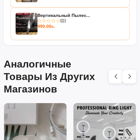
Вертикальный Пылес...
(0)
490.00с.
Аналогичные
Товары Из Других
Магазинов