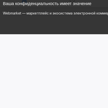
Ваша конфиденциальность имеет значение
Webmarket — маркетплейс и экосистема электронной комме