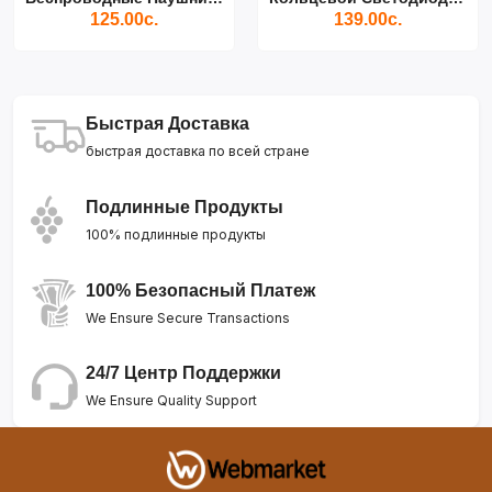
125.00с.
139.00с.
Быстрая Доставка
быстрая доставка по всей стране
Подлинные Продукты
100% подлинные продукты
100% Безопасный Платеж
We Ensure Secure Transactions
24/7 Центр Поддержки
We Ensure Quality Support