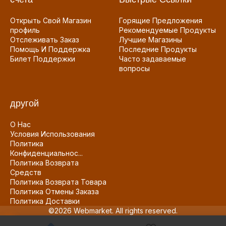
Открыть Свой Магазин
Горящие Предложения
профиль
Рекомендуемые Продукты
Отслеживать Заказ
Лучшие Магазины
Помощь И Поддержка
Последние Продукты
Билет Поддержки
Часто задаваемые
вопросы
другой
О Нас
Условия Использования
Политика
Конфиденциальнос...
Политика Возврата
Средств
Политика Возврата Товара
Политика Отмены Заказа
Политика Доставки
©2026 Webmarket. All rights reserved.