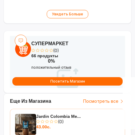
Увидеть Больше
СУПЕРМАРКЕТ
(0)
66 продукты
0%
положительный отзыв
Посетить Магазин
Еще Из Магазина
Посмотреть все
Jardin Colombia Me...
(0)
43.00с.