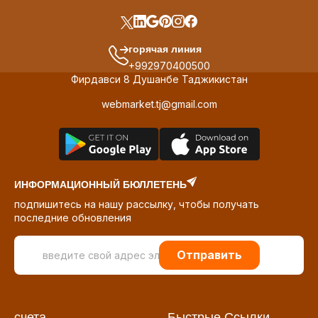
горячая линия
+992970400500
Фирдавси 8 Душанбе Таджикистан
webmarket.tj@gmail.com
ИНФОРМАЦИОННЫЙ БЮЛЛЕТЕНЬ
подпишитесь на нашу рассылку, чтобы получать
последние обновления
Отправить
счета
Быстрые Ссылки