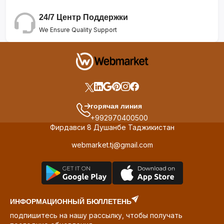
24/7 Центр Поддержки
We Ensure Quality Support
горячая линия
+992970400500
Фирдавси 8 Душанбе Таджикистан
webmarket.tj@gmail.com
ИНФОРМАЦИОННЫЙ БЮЛЛЕТЕНЬ
подпишитесь на нашу рассылку, чтобы получать