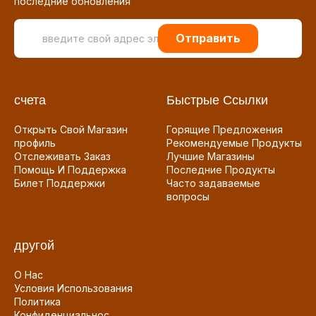
последние обновления
Отправить
счета
Быстрые Ссылки
Открыть Свой Магазин
Горящие Предложения
профиль
Рекомендуемые Продукты
Отслеживать Заказ
Лучшие Магазины
Помощь И Поддержка
Последние Продукты
Билет Поддержки
Часто задаваемые
вопросы
другой
О Нас
Условия Использования
Политика
Конфиденциальнос...