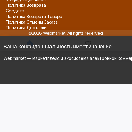
Политика Возврата
Средств
Политика Возврата Товара
Политика Отмены Заказа
Политика Доставки
©2026 Webmarket. All rights reserved.
Ваша конфиденциальность имеет значение
Webmarket — маркетплейс и экосистема электронной комме