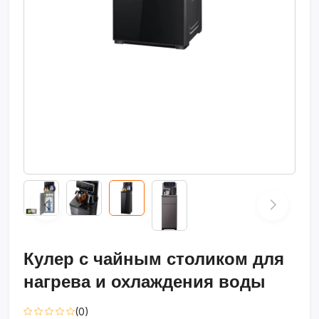
Кулер с чайным столиком для
нагрева и охлаждения воды
(0)