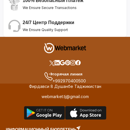
100% Безопасный Платеж
We Ensure Secure Transactions
24/7 Центр Поддержки
We Ensure Quality Support
горячая линия
+992970400500
Фирдавси 8 Душанбе Таджикистан
webmarket.tj@gmail.com
ИНФОРМАЦИОННЫЙ БЮЛЛЕТЕНЬ