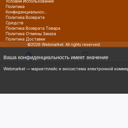
Условия Использования
Политика
Конфиденциальнос...
Политика Возврата
Средств
Политика Возврата Товара
Политика Отмены Заказа
Политика Доставки
©2026 Webmarket. All rights reserved.
Ваша конфиденциальность имеет значение
Webmarket — маркетплейс и экосистема электронной комме