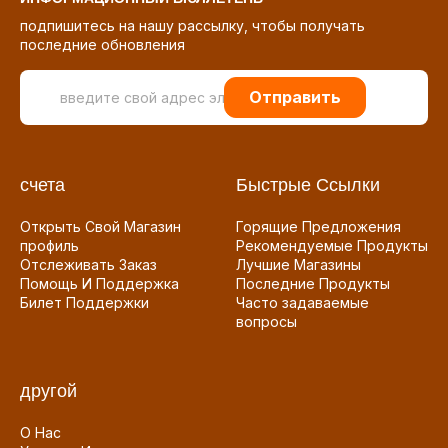
подпишитесь на нашу рассылку, чтобы получать
последние обновления
Отправить
счета
Быстрые Ссылки
Открыть Свой Магазин
Горящие Предложения
профиль
Рекомендуемые Продукты
Отслеживать Заказ
Лучшие Магазины
Помощь И Поддержка
Последние Продукты
Билет Поддержки
Часто задаваемые
вопросы
другой
О Нас