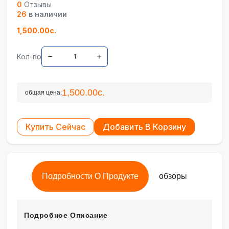
0
Отзывы
26
в наличии
1,500.00с.
Кол-во
1,500.00с.
общая цена:
Купить Сейчас
Добавить В Корзину
Подробности О Продукте
обзоры
Подробное Описание