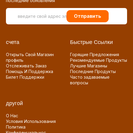
последние обновления
Отправить
счета
Быстрые Ссылки
Открыть Свой Магазин
Горящие Предложения
профиль
Рекомендуемые Продукты
Отслеживать Заказ
Лучшие Магазины
Помощь И Поддержка
Последние Продукты
Билет Поддержки
Часто задаваемые
вопросы
другой
О Нас
Условия Использования
Политика
Конфиденциальнос...