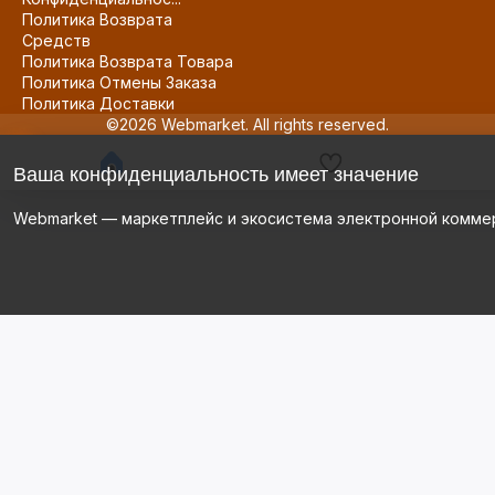
Политика Возврата
Средств
Политика Возврата Товара
Политика Отмены Заказа
Политика Доставки
©2026 Webmarket. All rights reserved.
Ваша конфиденциальность имеет значение
Webmarket — маркетплейс и экосистема электронной комме