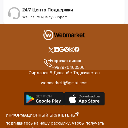
24/7 Центр Поддержки
We Ensure Quality Support
горячая линия
+992970400500
Фирдавси 8 Душанбе Таджикистан
webmarket.tj@gmail.com
ИНФОРМАЦИОННЫЙ БЮЛЛЕТЕНЬ
подпишитесь на нашу рассылку, чтобы получать