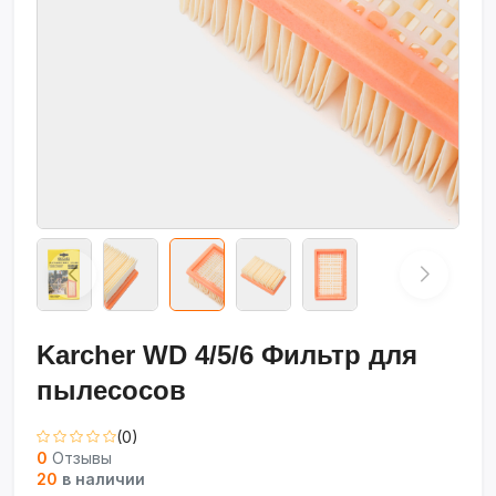
Karcher WD 4/5/6 Фильтр для
пылесосов
(0)
0
Отзывы
20
в наличии