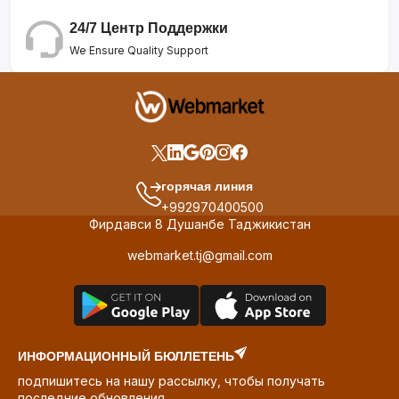
24/7 Центр Поддержки
We Ensure Quality Support
горячая линия
+992970400500
Фирдавси 8 Душанбе Таджикистан
webmarket.tj@gmail.com
ИНФОРМАЦИОННЫЙ БЮЛЛЕТЕНЬ
подпишитесь на нашу рассылку, чтобы получать
последние обновления