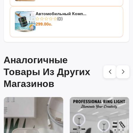
Автомобильный Комп...
(0)
299.00с.
Аналогичные
Товары Из Других
Магазинов