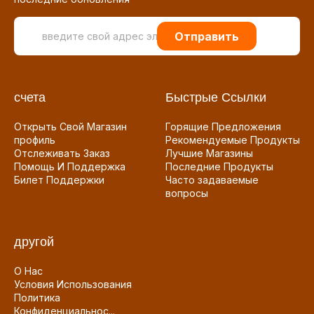
Отправить
счета
Быстрые Ссылки
Открыть Свой Магазин
Горящие Предложения
профиль
Рекомендуемые Продукты
Отслеживать Заказ
Лучшие Магазины
Помощь И Поддержка
Последние Продукты
Билет Поддержки
Часто задаваемые
вопросы
другой
О Нас
Условия Использования
Политика
Конфиденциальнос...