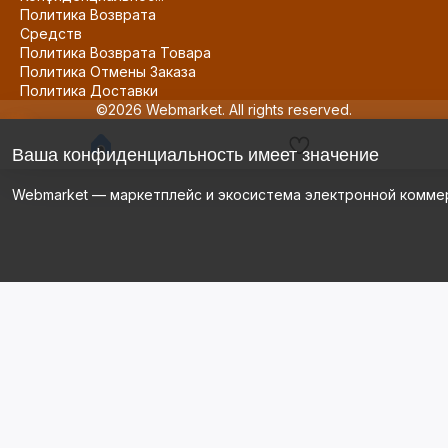
Политика Возврата
Средств
Политика Возврата Товара
Политика Отмены Заказа
Политика Доставки
©2026 Webmarket. All rights reserved.
Ваша конфиденциальность имеет значение
Webmarket — маркетплейс и экосистема электронной комме