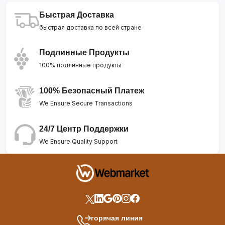
Быстрая Доставка
быстрая доставка по всей стране
Подлинные Продукты
100% подлинные продукты
100% Безопасный Платеж
We Ensure Secure Transactions
24/7 Центр Поддержки
We Ensure Quality Support
горячая линия