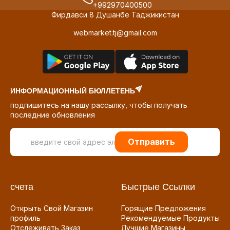
+992970400500
Фирдавси 8 Душанбе Таджикистан
webmarket.tj@gmail.com
ИНФОРМАЦИОННЫЙ БЮЛЛЕТЕНЬ
подпишитесь на нашу рассылку, чтобы получать
последние обновления
Отправить
счета
Быстрые Ссылки
Открыть Свой Магазин
Горящие Предложения
профиль
Рекомендуемые Продукты
Отслеживать Заказ
Лучшие Магазины