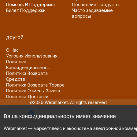
Помощь И Поддержка
Последние Продукты
Билет Поддержки
Часто задаваемые
вопросы
другой
О Нас
Условия Использования
Политика
Конфиденциальнос...
Политика Возврата
Средств
Политика Возврата Товара
Политика Отмены Заказа
Политика Доставки
©2026 Webmarket. All rights reserved.
Ваша конфиденциальность имеет значение
Webmarket — маркетплейс и экосистема электронной комме