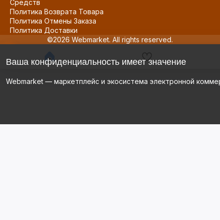
Средств
Политика Возврата Товара
Политика Отмены Заказа
Политика Доставки
©2026 Webmarket. All rights reserved.
Ваша конфиденциальность имеет значение
Webmarket — маркетплейс и экосистема электронной комме