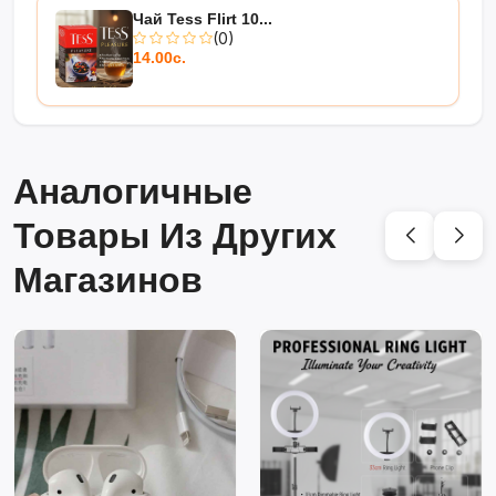
Чай Tess Flirt 10...
(0)
14.00с.
Аналогичные
Товары Из Других
Магазинов