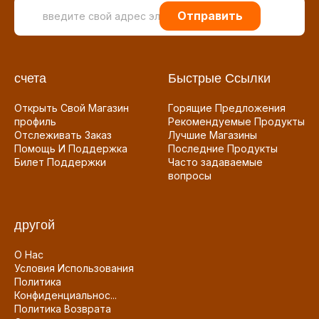
Отправить
счета
Быстрые Ссылки
Открыть Свой Магазин
Горящие Предложения
профиль
Рекомендуемые Продукты
Отслеживать Заказ
Лучшие Магазины
Помощь И Поддержка
Последние Продукты
Билет Поддержки
Часто задаваемые
вопросы
другой
О Нас
Условия Использования
Политика
Конфиденциальнос...
Политика Возврата