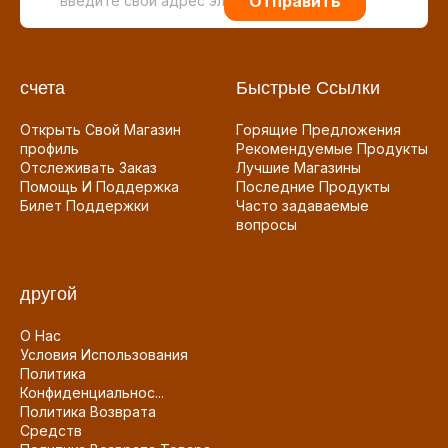
Отправить
счета
Быстрые Ссылки
Открыть Свой Магазин
Горящие Предложения
профиль
Рекомендуемые Продукты
Отслеживать Заказ
Лучшие Магазины
Помощь И Поддержка
Последние Продукты
Билет Поддержки
Часто задаваемые
вопросы
другой
О Нас
Условия Использования
Политика
Конфиденциальнос...
Политика Возврата
Средств