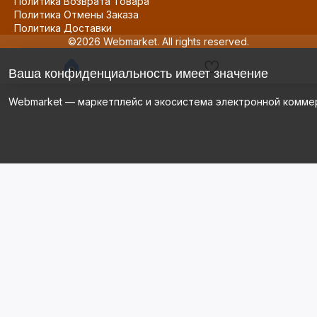
Политика Возврата Товара
Политика Отмены Заказа
Политика Доставки
©2026 Webmarket. All rights reserved.
Ваша конфиденциальность имеет значение
Webmarket — маркетплейс и экосистема электронной комме