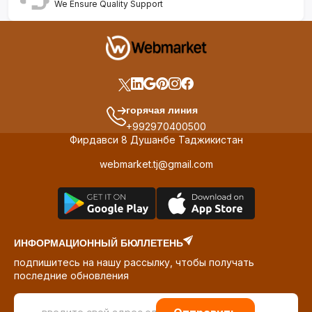
We Ensure Quality Support
горячая линия
+992970400500
Фирдавси 8 Душанбе Таджикистан
webmarket.tj@gmail.com
ИНФОРМАЦИОННЫЙ БЮЛЛЕТЕНЬ
подпишитесь на нашу рассылку, чтобы получать
последние обновления