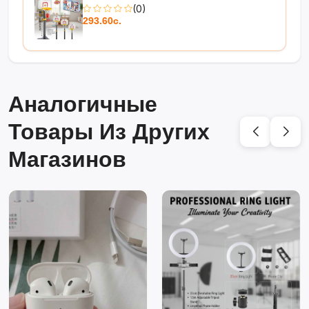
(0)
293.60с.
Аналогичные
Товары Из Других
Магазинов