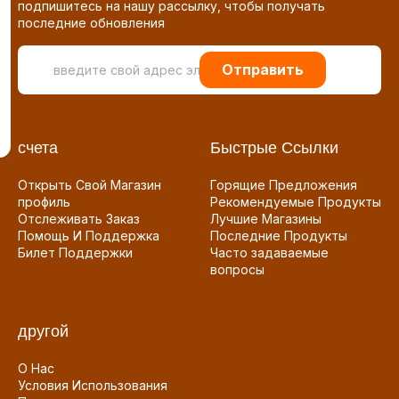
подпишитесь на нашу рассылку, чтобы получать
последние обновления
Отправить
счета
Быстрые Ссылки
Открыть Свой Магазин
Горящие Предложения
профиль
Рекомендуемые Продукты
Отслеживать Заказ
Лучшие Магазины
Помощь И Поддержка
Последние Продукты
Билет Поддержки
Часто задаваемые
вопросы
другой
О Нас
Условия Использования