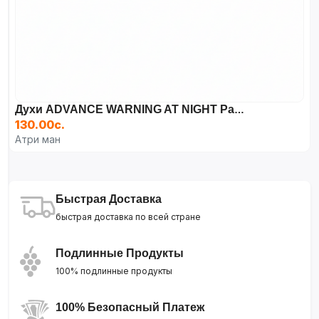
Духи ADVANCE WARNING AT NIGHT Parfum, 100 Мл
130.00с.
Атри ман
Быстрая Доставка
быстрая доставка по всей стране
Подлинные Продукты
100% подлинные продукты
100% Безопасный Платеж