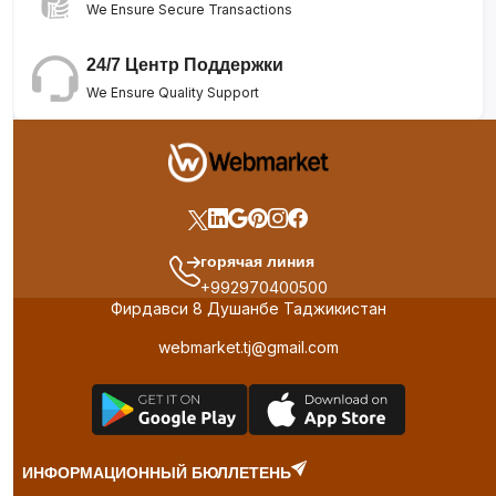
We Ensure Secure Transactions
24/7 Центр Поддержки
We Ensure Quality Support
горячая линия
+992970400500
Фирдавси 8 Душанбе Таджикистан
webmarket.tj@gmail.com
ИНФОРМАЦИОННЫЙ БЮЛЛЕТЕНЬ