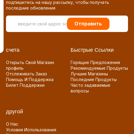
подпишитесь на нашу рассылку, чтобы получать
последние обновления
Отправить
счета
Быстрые Ссылки
Открыть Свой Магазин
Горящие Предложения
профиль
Рекомендуемые Продукты
Отслеживать Заказ
Лучшие Магазины
Помощь И Поддержка
Последние Продукты
Билет Поддержки
Часто задаваемые
вопросы
другой
О Нас
Условия Использования