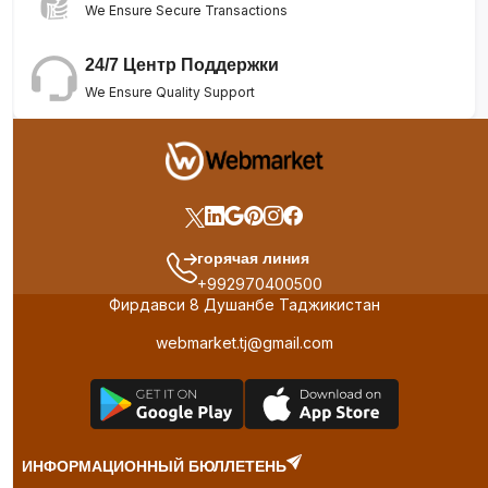
We Ensure Secure Transactions
24/7 Центр Поддержки
We Ensure Quality Support
горячая линия
+992970400500
Фирдавси 8 Душанбе Таджикистан
webmarket.tj@gmail.com
ИНФОРМАЦИОННЫЙ БЮЛЛЕТЕНЬ