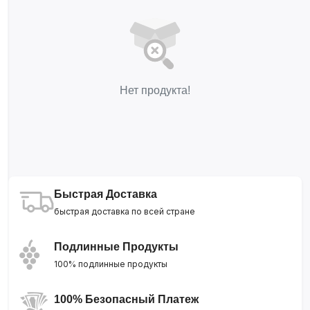
Нет продукта!
Быстрая Доставка
быстрая доставка по всей стране
Подлинные Продукты
100% подлинные продукты
100% Безопасный Платеж