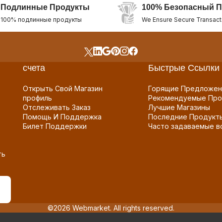
Подлинные Продукты
100% Безопасный П
100% подлинные продукты
We Ensure Secure Transact
счета
Быстрые Ссылки
Открыть Свой Магазин
Горящие Предложен
профиль
Рекомендуемые Про
Отслеживать Заказ
Лучшие Магазины
Помощь И Поддержка
Последние Продукт
Билет Поддержки
Часто задаваемые в
ть
©2026 Webmarket. All rights reserved.