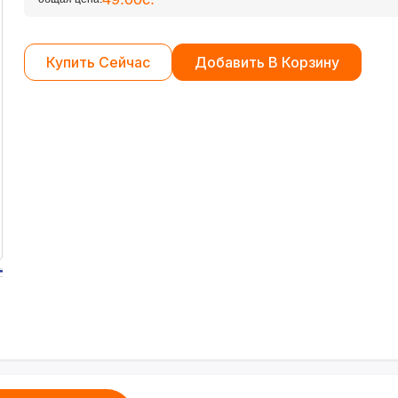
Купить Сейчас
Добавить В Корзину