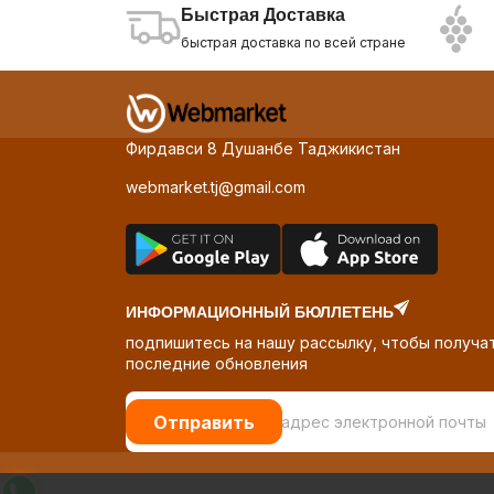
Быстрая Доставка
быстрая доставка по всей стране
Фирдавси 8 Душанбе Таджикистан
webmarket.tj@gmail.com
ИНФОРМАЦИОННЫЙ БЮЛЛЕТЕНЬ
подпишитесь на нашу рассылку, чтобы получа
последние обновления
Отправить