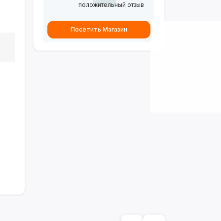
положительный отзыв
Посетить Магазин