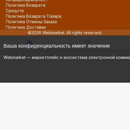
Политика Возврата
Средств
Политика Возврата Товара
Политика Отмены Заказа
Политика Доставки
©2026 Webmarket. All rights reserved.
Ваша конфиденциальность имеет значение
Webmarket — маркетплейс и экосистема электронной комме