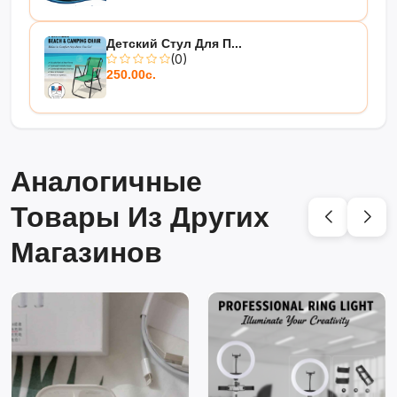
Детский Стул Для П...
(0)
250.00с.
Аналогичные
Товары Из Других
Магазинов