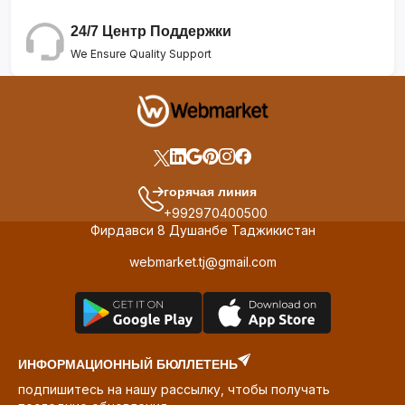
24/7 Центр Поддержки
We Ensure Quality Support
горячая линия
+992970400500
Фирдавси 8 Душанбе Таджикистан
webmarket.tj@gmail.com
ИНФОРМАЦИОННЫЙ БЮЛЛЕТЕНЬ
подпишитесь на нашу рассылку, чтобы получать