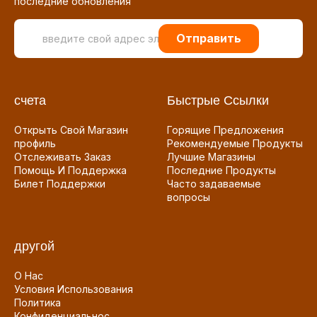
последние обновления
Отправить
счета
Быстрые Ссылки
Открыть Свой Магазин
Горящие Предложения
профиль
Рекомендуемые Продукты
Отслеживать Заказ
Лучшие Магазины
Помощь И Поддержка
Последние Продукты
Билет Поддержки
Часто задаваемые
вопросы
другой
О Нас
Условия Использования
Политика
Конфиденциальнос...