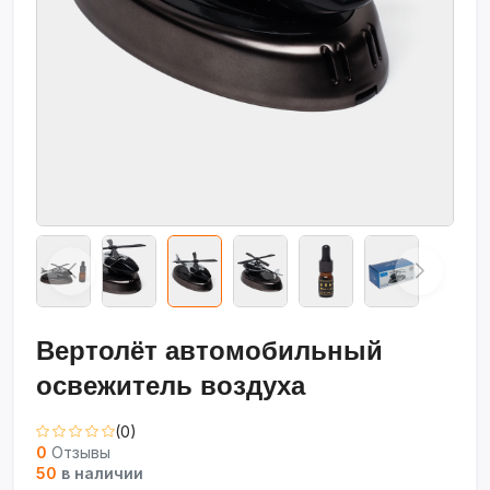
Вертолёт автомобильный
освежитель воздуха
(0)
0
Отзывы
50
в наличии