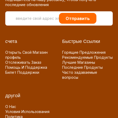
последние обновления
Отправить
счета
Быстрые Ссылки
Открыть Свой Магазин
Горящие Предложения
профиль
Рекомендуемые Продукты
Отслеживать Заказ
Лучшие Магазины
Помощь И Поддержка
Последние Продукты
Билет Поддержки
Часто задаваемые
вопросы
другой
О Нас
Условия Использования
Политика