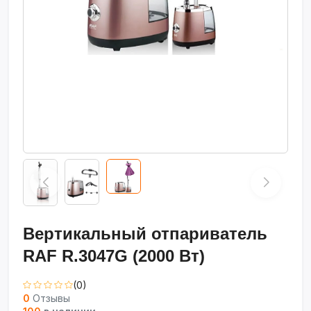
Вертикальный отпариватель
RAF R.3047G (2000 Вт)
(0)
0
Отзывы