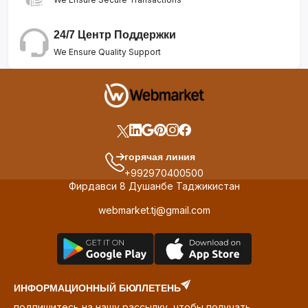
24/7 Центр Поддержки
We Ensure Quality Support
горячая линия
+992970400500
Фирдавси 8 Душанбе Таджикистан
webmarket.tj@gmail.com
ИНФОРМАЦИОННЫЙ БЮЛЛЕТЕНЬ
подпишитесь на нашу рассылку, чтобы получать