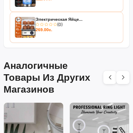
Электрическая Яйце...
(0)
269.00с.
Аналогичные
Товары Из Других
Магазинов