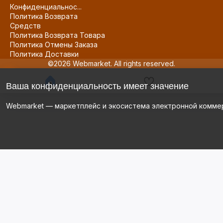
Конфиденциальнос...
Политика Возврата
Средств
Политика Возврата Товара
Политика Отмены Заказа
Политика Доставки
©2026 Webmarket. All rights reserved.
Ваша конфиденциальность имеет значение
Webmarket — маркетплейс и экосистема электронной комме