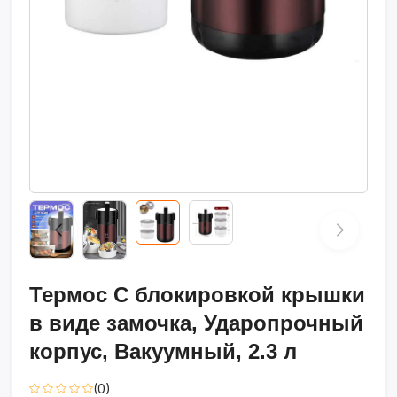
Термос С блокировкой крышки
в виде замочка, Ударопрочный
корпус, Вакуумный, 2.3 л
(0)