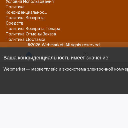
Условия Использования
Политика
Конфиденциальнос...
Политика Возврата
Средств
Политика Возврата Товара
Политика Отмены Заказа
Политика Доставки
©2026 Webmarket. All rights reserved.
Ваша конфиденциальность имеет значение
Webmarket — маркетплейс и экосистема электронной комме