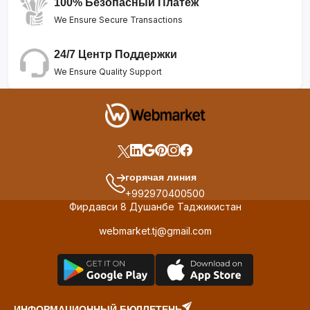
100% Безопасный Платеж
We Ensure Secure Transactions
24/7 Центр Поддержки
We Ensure Quality Support
горячая линия
+992970400500
Фирдавси 8 Душанбе Таджикистан
webmarket.tj@gmail.com
ИНФОРМАЦИОННЫЙ БЮЛЛЕТЕНЬ