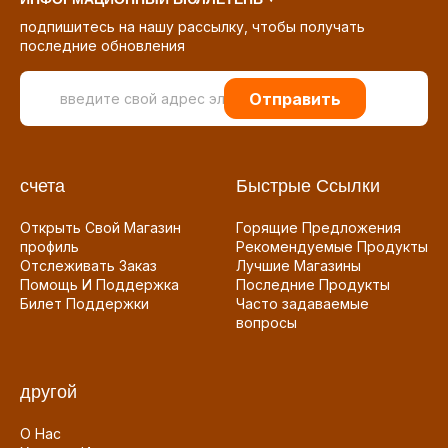
подпишитесь на нашу рассылку, чтобы получать
последние обновления
Отправить
счета
Быстрые Ссылки
Открыть Свой Магазин
Горящие Предложения
профиль
Рекомендуемые Продукты
Отслеживать Заказ
Лучшие Магазины
Помощь И Поддержка
Последние Продукты
Билет Поддержки
Часто задаваемые
вопросы
другой
О Нас