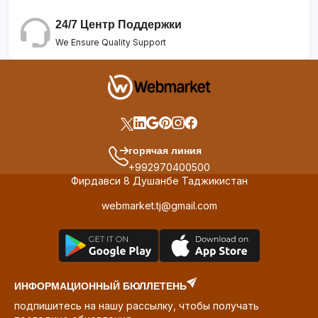
24/7 Центр Поддержки
We Ensure Quality Support
горячая линия
+992970400500
Фирдавси 8 Душанбе Таджикистан
webmarket.tj@gmail.com
ИНФОРМАЦИОННЫЙ БЮЛЛЕТЕНЬ
подпишитесь на нашу рассылку, чтобы получать