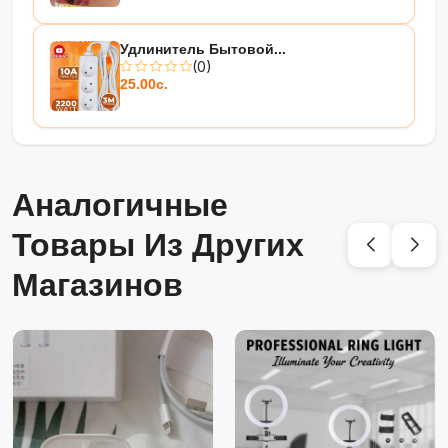
Удлинитель Бытовой...
(0)
25.00с.
Аналогичные
Товары Из Других
Магазинов