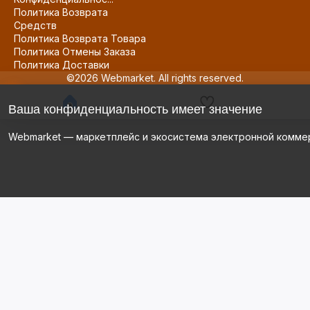
Политика Возврата
Средств
Политика Возврата Товара
Политика Отмены Заказа
Политика Доставки
©2026 Webmarket. All rights reserved.
Ваша конфиденциальность имеет значение
Webmarket — маркетплейс и экосистема электронной комме