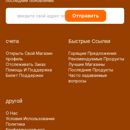
последние обновления
Отправить
счета
Быстрые Ссылки
Открыть Свой Магазин
Горящие Предложения
профиль
Рекомендуемые Продукты
Отслеживать Заказ
Лучшие Магазины
Помощь И Поддержка
Последние Продукты
Билет Поддержки
Часто задаваемые
вопросы
другой
О Нас
Условия Использования
Политика
Конфиденциальнос...