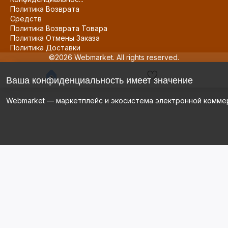
Политика Возврата
Средств
Политика Возврата Товара
Политика Отмены Заказа
Политика Доставки
©2026 Webmarket. All rights reserved.
Ваша конфиденциальность имеет значение
Webmarket — маркетплейс и экосистема электронной комме