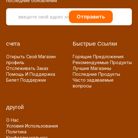
последние обновления
Отправить
счета
Быстрые Ссылки
Открыть Свой Магазин
Горящие Предложения
профиль
Рекомендуемые Продукты
Отслеживать Заказ
Лучшие Магазины
Помощь И Поддержка
Последние Продукты
Билет Поддержки
Часто задаваемые
вопросы
другой
О Нас
Условия Использования
Политика
Конфиденциальнос...