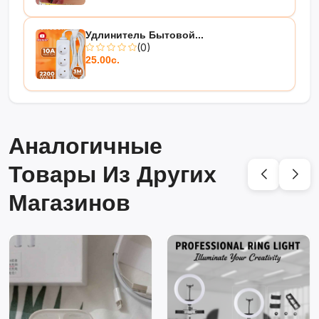
Удлинитель Бытовой...
(0)
25.00с.
Аналогичные
Товары Из Других
Магазинов