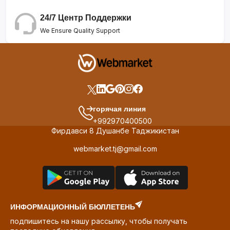
24/7 Центр Поддержки
We Ensure Quality Support
горячая линия
+992970400500
Фирдавси 8 Душанбе Таджикистан
webmarket.tj@gmail.com
ИНФОРМАЦИОННЫЙ БЮЛЛЕТЕНЬ
подпишитесь на нашу рассылку, чтобы получать