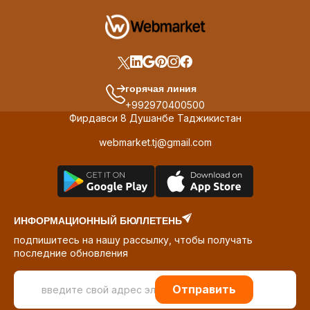
горячая линия
+992970400500
Фирдавси 8 Душанбе Таджикистан
webmarket.tj@gmail.com
ИНФОРМАЦИОННЫЙ БЮЛЛЕТЕНЬ
подпишитесь на нашу рассылку, чтобы получать
последние обновления
Отправить