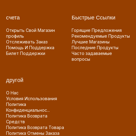
счета
Быстрые Ссылки
Открыть Свой Магазин
Горящие Предложения
профиль
Рекомендуемые Продукты
Отслеживать Заказ
Лучшие Магазины
Помощь И Поддержка
Последние Продукты
Билет Поддержки
Часто задаваемые
вопросы
другой
О Нас
Условия Использования
Политика
Конфиденциальнос...
Политика Возврата
Средств
Политика Возврата Товара
Политика Отмены Заказа