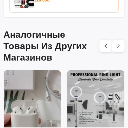
Аналогичные
Товары Из Других
Магазинов