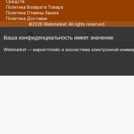
Средств
Политика Возврата Товара
Политика Отмены Заказа
Политика Доставки
©2026 Webmarket. All rights reserved.
Ваша конфиденциальность имеет значение
Webmarket — маркетплейс и экосистема электронной комме