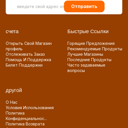
Отправить
счета
Быстрые Ссылки
Открыть Свой Магазин
Горящие Предложения
профиль
Рекомендуемые Продукты
Отслеживать Заказ
Лучшие Магазины
Помощь И Поддержка
Последние Продукты
Билет Поддержки
Часто задаваемые
вопросы
другой
О Нас
Условия Использования
Политика
Конфиденциальнос...
Политика Возврата