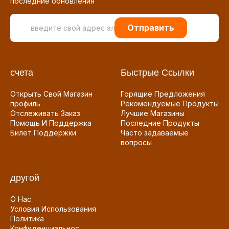
последние обновления
Отправить
счета
Быстрые Ссылки
Открыть Свой Магазин
Горящие Предложения
профиль
Рекомендуемые Продукты
Отслеживать Заказ
Лучшие Магазины
Помощь И Поддержка
Последние Продукты
Билет Поддержки
Часто задаваемые
вопросы
другой
О Нас
Условия Использования
Политика
Конфиденциальнос...