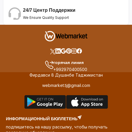
24/7 Центр Поддержки
We Ensure Quality Support
горячая линия
+992970400500
Фирдавси 8 Душанбе Таджикистан
webmarket.tj@gmail.com
ИНФОРМАЦИОННЫЙ БЮЛЛЕТЕНЬ
подпишитесь на нашу рассылку, чтобы получать