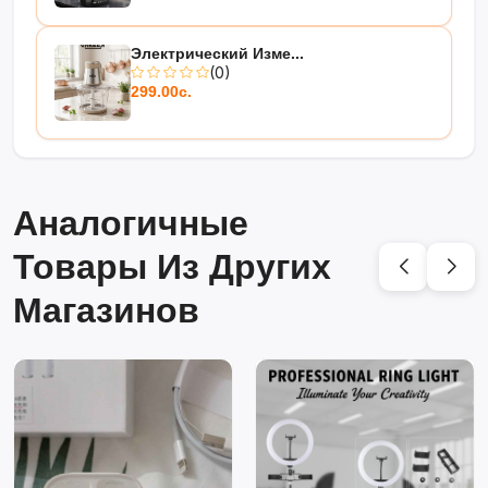
Электрический Изме...
(0)
299.00с.
Аналогичные
Товары Из Других
Магазинов