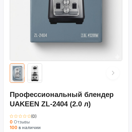
Профессиональный блендер
UAKEEN ZL-2404 (2.0 л)
(0)
0
Отзывы
100
в наличии