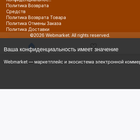
Политика Возврата
Средств
Политика Возврата Товара
Политика Отмены Заказа
Политика Доставки
©2026 Webmarket. All rights reserved.
Ваша конфиденциальность имеет значение
Webmarket — маркетплейс и экосистема электронной комме