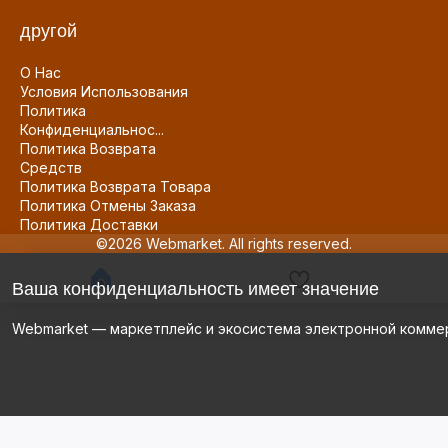
другой
О Нас
Условия Использования
Политика
Конфиденциальнос...
Политика Возврата
Средств
Политика Возврата Товара
Политика Отмены Заказа
Политика Доставки
©2026 Webmarket. All rights reserved.
Ваша конфиденциальность имеет значение
Webmarket — маркетплейс и экосистема электронной комме