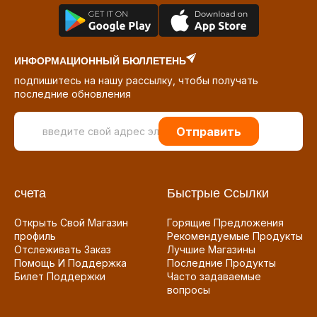
ИНФОРМАЦИОННЫЙ БЮЛЛЕТЕНЬ
подпишитесь на нашу рассылку, чтобы получать
последние обновления
Отправить
счета
Быстрые Ссылки
Открыть Свой Магазин
Горящие Предложения
профиль
Рекомендуемые Продукты
Отслеживать Заказ
Лучшие Магазины
Помощь И Поддержка
Последние Продукты
Билет Поддержки
Часто задаваемые
вопросы