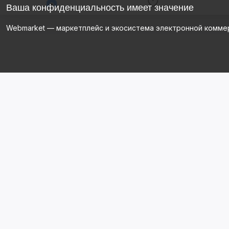
Ваша конфиденциальность имеет значение
Webmarket — маркетплейс и экосистема электронной комме