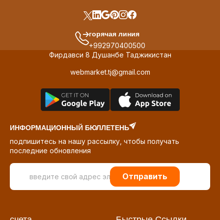
горячая линия
+992970400500
Фирдавси 8 Душанбе Таджикистан
webmarket.tj@gmail.com
ИНФОРМАЦИОННЫЙ БЮЛЛЕТЕНЬ
подпишитесь на нашу рассылку, чтобы получать
последние обновления
Отправить
счета
Быстрые Ссылки