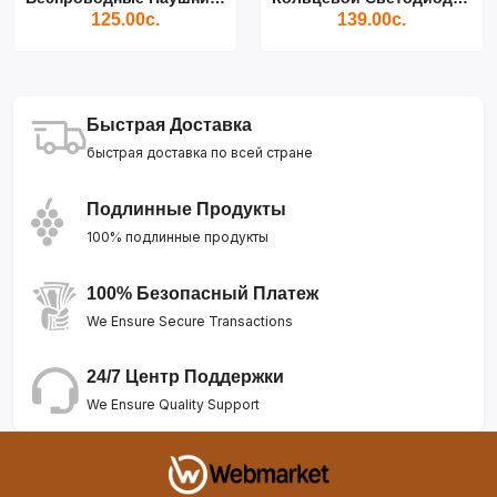
125.00с.
139.00с.
Быстрая Доставка
быстрая доставка по всей стране
Подлинные Продукты
100% подлинные продукты
100% Безопасный Платеж
We Ensure Secure Transactions
24/7 Центр Поддержки
We Ensure Quality Support