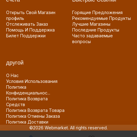
Открыть Свой Магазин
Горящие Предложения
профиль
Рекомендуемые Продукты
Отслеживать Заказ
Лучшие Магазины
Помощь И Поддержка
Последние Продукты
Билет Поддержки
Часто задаваемые
вопросы
другой
О Нас
Условия Использования
Политика
Конфиденциальнос...
Политика Возврата
Средств
Политика Возврата Товара
Политика Отмены Заказа
Политика Доставки
©2026 Webmarket. All rights reserved.