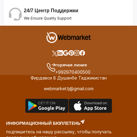
24/7 Центр Поддержки
We Ensure Quality Support
горячая линия
+992970400500
Фирдавси 8 Душанбе Таджикистан
webmarket.tj@gmail.com
ИНФОРМАЦИОННЫЙ БЮЛЛЕТЕНЬ
подпишитесь на нашу рассылку, чтобы получать