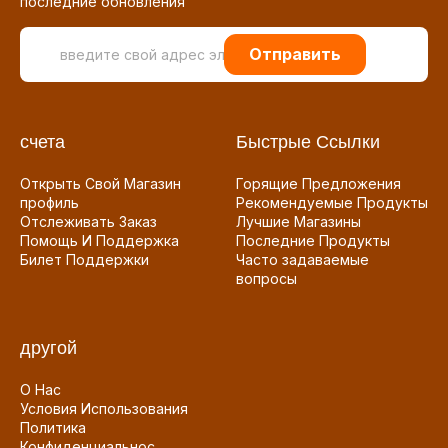
последние обновления
Отправить
счета
Быстрые Ссылки
Открыть Свой Магазин
Горящие Предложения
профиль
Рекомендуемые Продукты
Отслеживать Заказ
Лучшие Магазины
Помощь И Поддержка
Последние Продукты
Билет Поддержки
Часто задаваемые
вопросы
другой
О Нас
Условия Использования
Политика
Конфиденциальнос...