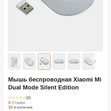
Мышь беспроводная Xiaomi Mi
Dual Mode Silent Edition
(0)
0
Отзывы
30
в наличии