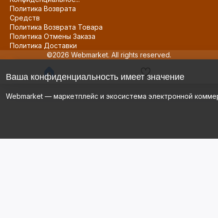
Политика Возврата
Средств
Политика Возврата Товара
Политика Отмены Заказа
Политика Доставки
©2026 Webmarket. All rights reserved.
Ваша конфиденциальность имеет значение
Webmarket — маркетплейс и экосистема электронной комме