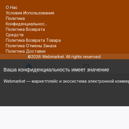
О Нас
Условия Использования
Политика
Конфиденциальнос...
Политика Возврата
Средств
Политика Возврата Товара
Политика Отмены Заказа
Политика Доставки
©2026 Webmarket. All rights reserved.
Ваша конфиденциальность имеет значение
Webmarket — маркетплейс и экосистема электронной комме