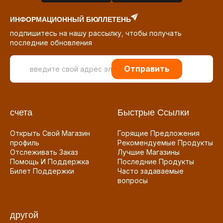
ИНФОРМАЦИОННЫЙ БЮЛЛЕТЕНЬ
подпишитесь на нашу рассылку, чтобы получать
последние обновления
Отправить
счета
Быстрые Ссылки
Открыть Свой Магазин
Горящие Предложения
профиль
Рекомендуемые Продукты
Отслеживать Заказ
Лучшие Магазины
Помощь И Поддержка
Последние Продукты
Билет Поддержки
Часто задаваемые
вопросы
другой