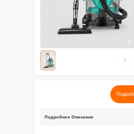
Подроб
Подробное Описание