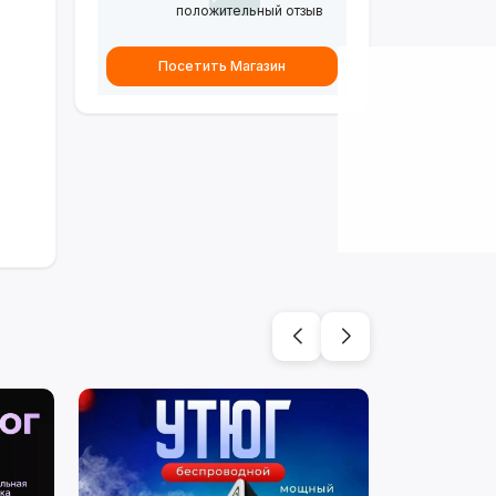
положительный отзыв
Посетить Магазин