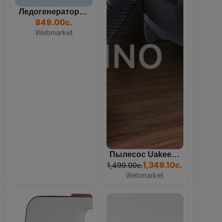
Webmarket