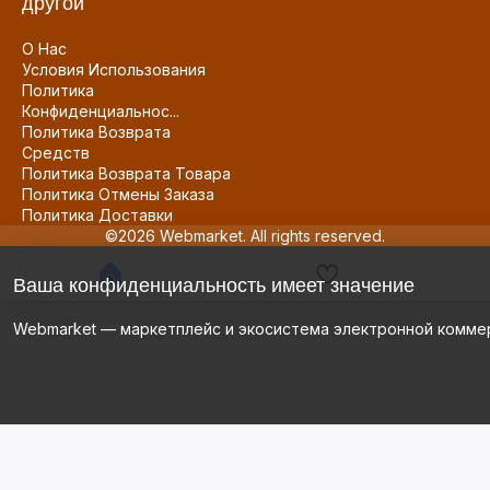
другой
О Нас
Условия Использования
Политика
Конфиденциальнос...
Политика Возврата
Средств
Политика Возврата Товара
Политика Отмены Заказа
Политика Доставки
©2026 Webmarket. All rights reserved.
Ваша конфиденциальность имеет значение
Webmarket — маркетплейс и экосистема электронной комме