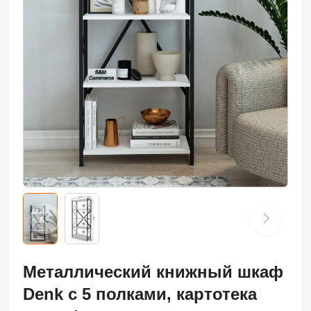
Металлический книжный шкаф
Denk с 5 полками, картотека