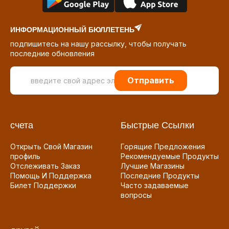
ИНФОРМАЦИОННЫЙ БЮЛЛЕТЕНЬ
подпишитесь на нашу рассылку, чтобы получать
последние обновления
Отправить
счета
Быстрые Ссылки
Открыть Свой Магазин
Горящие Предложения
профиль
Рекомендуемые Продукты
Отслеживать Заказ
Лучшие Магазины
Помощь И Поддержка
Последние Продукты
Билет Поддержки
Часто задаваемые
вопросы