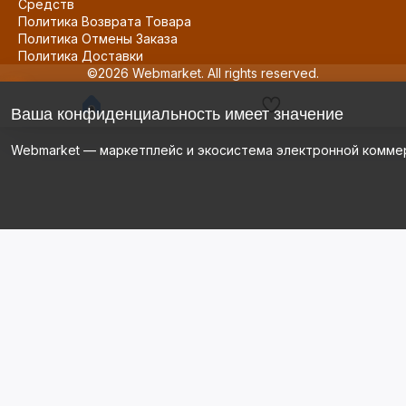
Средств
Политика Возврата Товара
Политика Отмены Заказа
Политика Доставки
©2026 Webmarket. All rights reserved.
Ваша конфиденциальность имеет значение
Webmarket — маркетплейс и экосистема электронной комме