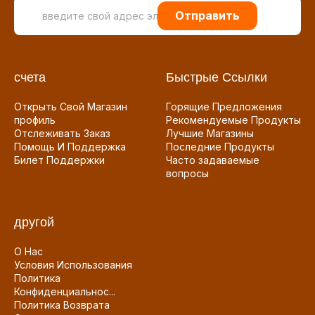
Отправить
счета
Быстрые Ссылки
Открыть Свой Магазин
Горящие Предложения
профиль
Рекомендуемые Продукты
Отслеживать Заказ
Лучшие Магазины
Помощь И Поддержка
Последние Продукты
Билет Поддержки
Часто задаваемые
вопросы
другой
О Нас
Условия Использования
Политика
Конфиденциальнос...
Политика Возврата