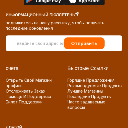
ИНФОРМАЦИОННЫЙ БЮЛЛЕТЕНЬ
подпишитесь на нашу рассылку, чтобы получать
последние обновления
Отправить
счета
Быстрые Ссылки
Открыть Свой Магазин
Горящие Предложения
профиль
Рекомендуемые Продукты
Отслеживать Заказ
Лучшие Магазины
Помощь И Поддержка
Последние Продукты
Билет Поддержки
Часто задаваемые
вопросы
другой