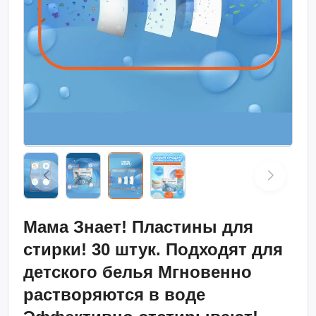
Мама Знает! Пластины для
стирки! 30 штук. Подходят для
детского белья Мгновенно
растворяются в воде