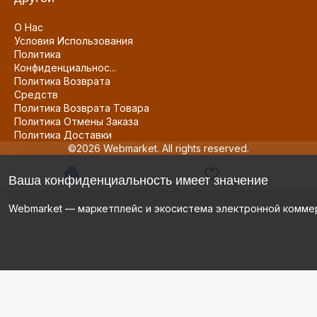
О Нас
Условия Использования
Политика
Конфиденциальнос...
Политика Возврата
Средств
Политика Возврата Товара
Политика Отмены Заказа
Политика Доставки
©2026 Webmarket. All rights reserved.
Ваша конфиденциальность имеет значение
Webmarket — маркетплейс и экосистема электронной комме