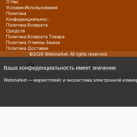
О Нас
Условия Использования
Политика
Конфиденциальнос...
Политика Возврата
Средств
Политика Возврата Товара
Политика Отмены Заказа
Политика Доставки
©2026 Webmarket. All rights reserved.
Ваша конфиденциальность имеет значение
Webmarket — маркетплейс и экосистема электронной комме