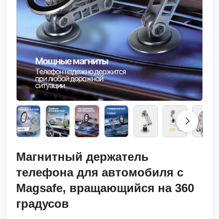
Магнитный держатель
телефона для автомобиля с
Magsafe, вращающийся на 360
градусов