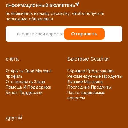
ИНФОРМАЦИОННЫЙ БЮЛЛЕТЕНЬ
подпишитесь на нашу рассылку, чтобы получать
последние обновления
Отправить
счета
Быстрые Ссылки
Открыть Свой Магазин
Горящие Предложения
профиль
Рекомендуемые Продукты
Отслеживать Заказ
Лучшие Магазины
Помощь И Поддержка
Последние Продукты
Билет Поддержки
Часто задаваемые
вопросы
другой