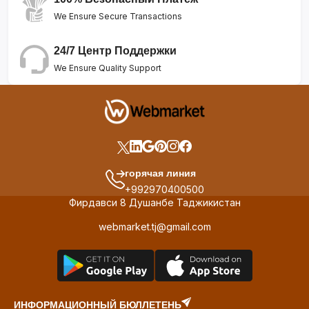
We Ensure Secure Transactions
24/7 Центр Поддержки
We Ensure Quality Support
горячая линия
+992970400500
Фирдавси 8 Душанбе Таджикистан
webmarket.tj@gmail.com
ИНФОРМАЦИОННЫЙ БЮЛЛЕТЕНЬ