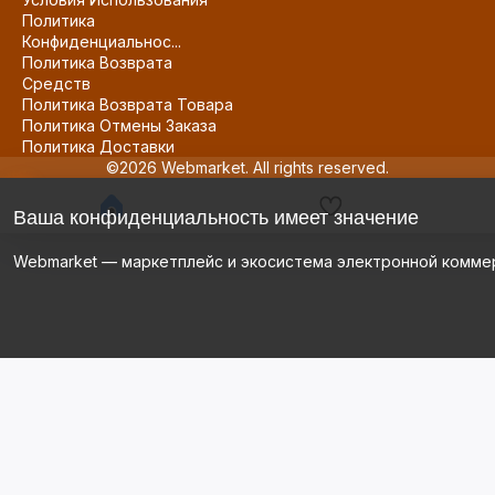
Политика
Конфиденциальнос...
Политика Возврата
Средств
Политика Возврата Товара
Политика Отмены Заказа
Политика Доставки
©2026 Webmarket. All rights reserved.
Ваша конфиденциальность имеет значение
Webmarket — маркетплейс и экосистема электронной комме