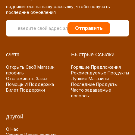
подпишитесь на нашу рассылку, чтобы получать
последние обновления
Отправить
счета
Быстрые Ссылки
Открыть Свой Магазин
Горящие Предложения
профиль
Рекомендуемые Продукты
Отслеживать Заказ
Лучшие Магазины
Помощь И Поддержка
Последние Продукты
Билет Поддержки
Часто задаваемые
вопросы
другой
О Нас
Условия Использования