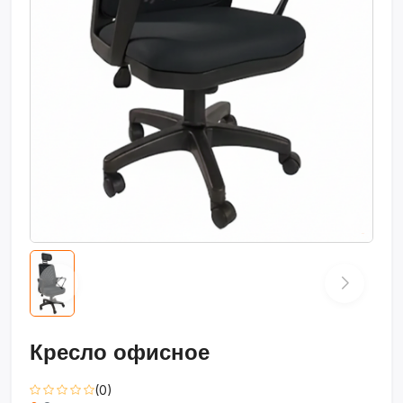
Кресло офисное
(0)