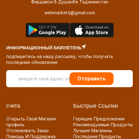
Фирдавси 8 Душанбе Таджикистан
webmarket.tj@gmail.com
ИНФОРМАЦИОННЫЙ БЮЛЛЕТЕНЬ
подпишитесь на нашу рассылку, чтобы получать
последние обновления
Отправить
счета
Быстрые Ссылки
Открыть Свой Магазин
Горящие Предложения
профиль
Рекомендуемые Продукты
Отслеживать Заказ
Лучшие Магазины
Помощь И Поддержка
Последние Продукты