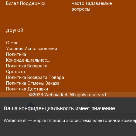
Билет Поддержки
Часто задаваемые
вопросы
другой
О Нас
Условия Использования
Политика
Конфиденциальнос...
Политика Возврата
Средств
Политика Возврата Товара
Политика Отмены Заказа
Политика Доставки
©2026 Webmarket. All rights reserved.
Ваша конфиденциальность имеет значение
Webmarket — маркетплейс и экосистема электронной комме