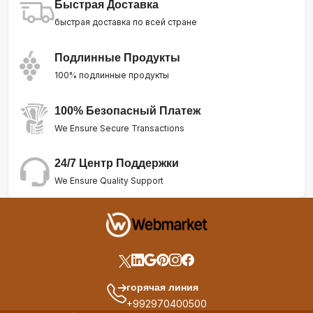
Быстрая Доставка
быстрая доставка по всей стране
Подлинные Продукты
100% подлинные продукты
100% Безопасный Платеж
We Ensure Secure Transactions
24/7 Центр Поддержки
We Ensure Quality Support
горячая линия
+992970400500