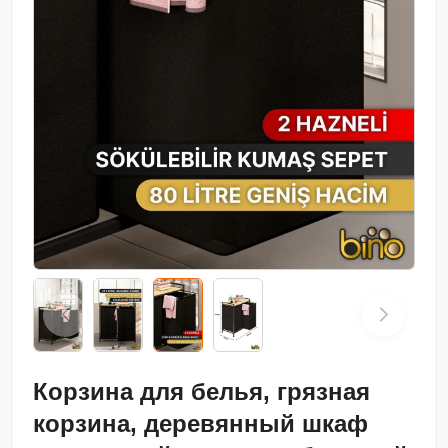
Корзина для белья, грязная
корзина, деревянный шкаф