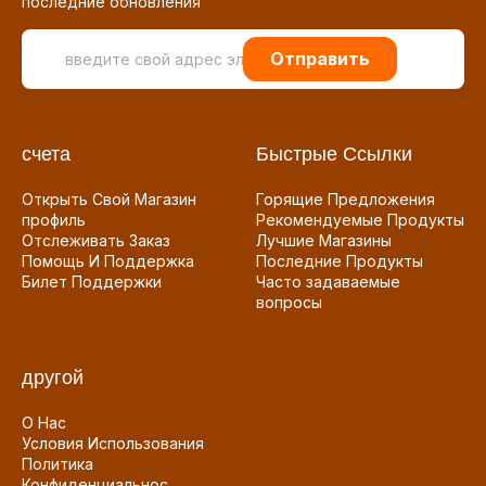
последние обновления
Отправить
счета
Быстрые Ссылки
Открыть Свой Магазин
Горящие Предложения
профиль
Рекомендуемые Продукты
Отслеживать Заказ
Лучшие Магазины
Помощь И Поддержка
Последние Продукты
Билет Поддержки
Часто задаваемые
вопросы
другой
О Нас
Условия Использования
Политика
Конфиденциальнос...