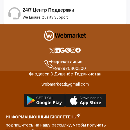
24/7 Центр Поддержки
We Ensure Quality Support
горячая линия
+992970400500
Фирдавси 8 Душанбе Таджикистан
webmarket.tj@gmail.com
ИНФОРМАЦИОННЫЙ БЮЛЛЕТЕНЬ
подпишитесь на нашу рассылку, чтобы получать