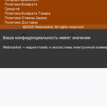
Политика Возврата
Средств
Политика Возврата Товара
Политика Отмены Заказа
Политика Доставки
©2026 Webmarket. All rights reserved.
Ваша конфиденциальность имеет значение
Webmarket — маркетплейс и экосистема электронной комме