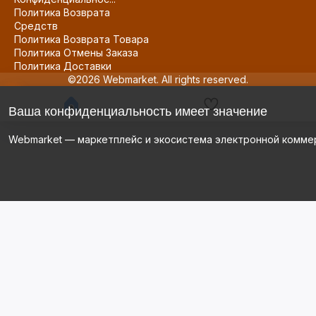
Политика Возврата
Средств
Политика Возврата Товара
Политика Отмены Заказа
Политика Доставки
©2026 Webmarket. All rights reserved.
Ваша конфиденциальность имеет значение
Webmarket — маркетплейс и экосистема электронной комме