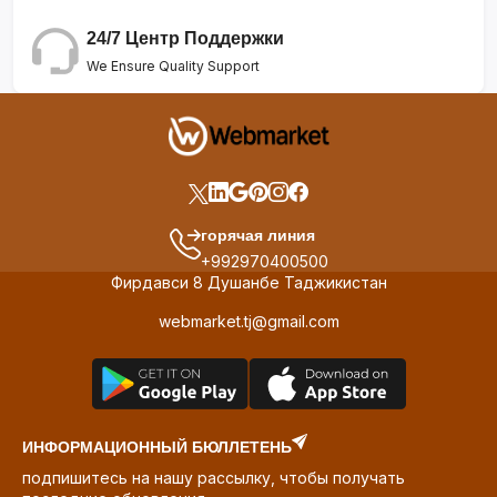
24/7 Центр Поддержки
We Ensure Quality Support
горячая линия
+992970400500
Фирдавси 8 Душанбе Таджикистан
webmarket.tj@gmail.com
ИНФОРМАЦИОННЫЙ БЮЛЛЕТЕНЬ
подпишитесь на нашу рассылку, чтобы получать