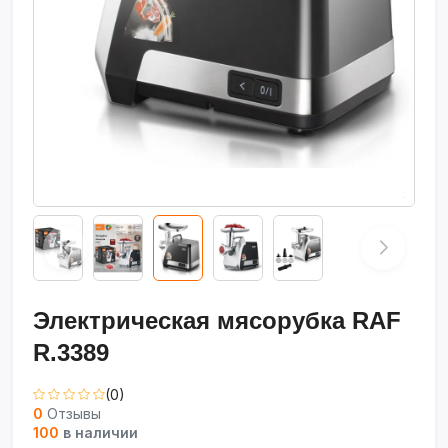
Электрическая мясорубка RAF
R.3389
(0)
0
Отзывы
100
в наличии