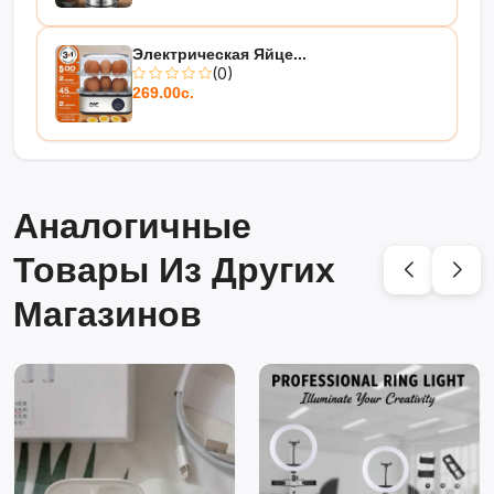
Электрическая Яйце...
(0)
269.00с.
Аналогичные
Товары Из Других
Магазинов