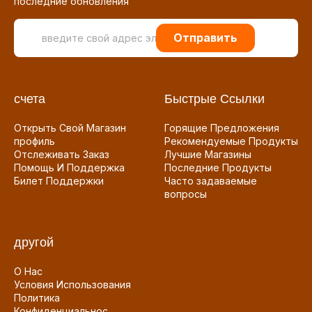
последние обновления
Отправить
счета
Быстрые Ссылки
Открыть Свой Магазин
Горящие Предложения
профиль
Рекомендуемые Продукты
Отслеживать Заказ
Лучшие Магазины
Помощь И Поддержка
Последние Продукты
Билет Поддержки
Часто задаваемые
вопросы
другой
О Нас
Условия Использования
Политика
Конфиденциальнос...